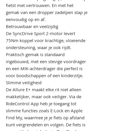
fietst met vertrouwen. En met het
gemak van een dropper zadelpen stap je
eenvoudig op en af.
Betrouwbaar en veelzijdig
De SyncDrive Sport 2-motor levert
75Nm koppel voor krachtige, vloeiende
ondersteuning, waar je ook rijdt.
Praktisch gemak is standaard
ingebouwd, met een stevige voordrager
en een MIK-achterdrager die perfect is
voor boodschappen of een kinderzitje.
Slimme veiligheid
De Allure E+ maakt elke rit niet alleen
makkelijker, maar ook veiliger. Via de
RideControl App heb je toegang tot
slimme functies zoals E-Lock en Apple
Find My, waarmee je je fiets op afstand
kunt vergrendelen en volgen. De fiets is