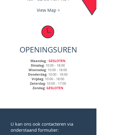
View Map >
OPENINGSUREN
Maandag :
GESLOTEN
Dinsdag:
10:00 - 18:00
Woensdag:
10:00 - 18:00
Donderdag:
10:00 - 18:00
Vrijdag:
10:00 - 18:00
Zaterdag:
10:00 - 17:00
Zondag:
GESLOTEN
U kan ons ook contacteren via
onderstaand formulier: