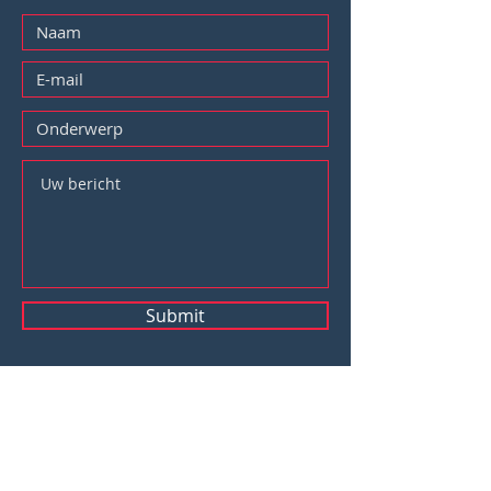
Submit