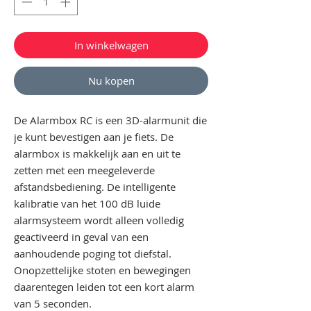
In winkelwagen
Nu kopen
De Alarmbox RC is een 3D-alarmunit die
je kunt bevestigen aan je fiets. De
alarmbox is makkelijk aan en uit te
zetten met een meegeleverde
afstandsbediening. De intelligente
kalibratie van het 100 dB luide
alarmsysteem wordt alleen volledig
geactiveerd in geval van een
aanhoudende poging tot diefstal.
Onopzettelijke stoten en bewegingen
daarentegen leiden tot een kort alarm
van 5 seconden.