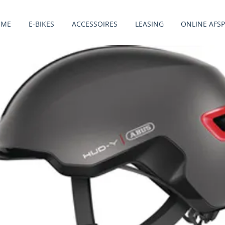
OME
E-BIKES
ACCESSOIRES
LEASING
ONLINE AFS