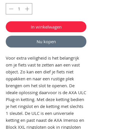
In winkelwagen
Nu kopen
Voor extra veiligheid is het belangrijk
om je fiets vast te zetten aan een vast
object. Zo kan een dief je fiets niet
oppakken en naar een rustige plek
brengen om het slot te openen. De
ideale oplossing daarvoor is de AXA ULC
Plug-in ketting. Met deze ketting bedien
je het ringslot en de ketting met slechts
1 sleutel. De ULC is een universele
ketting en past naast de AXA Imenso en
Block XXL ringsloten ook in ringsloten