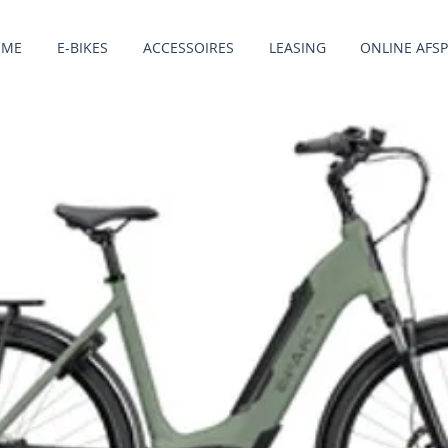
OME
E-BIKES
ACCESSOIRES
LEASING
ONLINE AFS