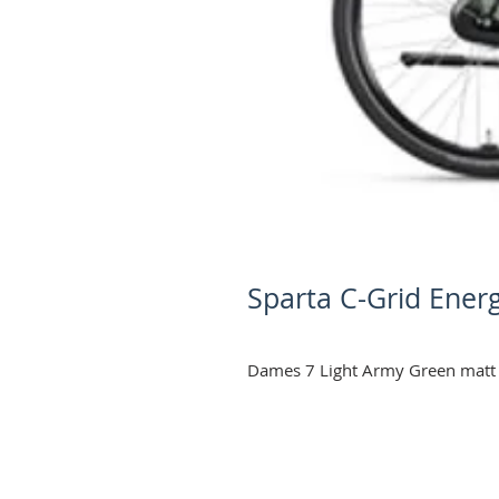
Sparta C-Grid Ener
Dames 7 Light Army Green matt