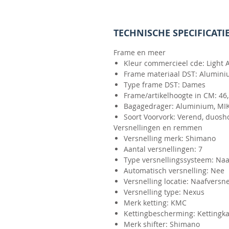
TECHNISCHE SPECIFICATIE
Frame en meer
Kleur commercieel cde: Light
Frame materiaal DST: Alumin
Type frame DST: Dames
Frame/artikelhoogte in CM: 46, 
Bagagedrager: Aluminium, MIK
Soort Voorvork: Verend, duosh
Versnellingen en remmen
Versnelling merk: Shimano
Aantal versnellingen: 7
Type versnellingssysteem: Naa
Automatisch versnelling: Nee
Versnelling locatie: Naafversne
Versnelling type: Nexus
Merk ketting: KMC
Kettingbescherming: Kettingka
Merk shifter: Shimano