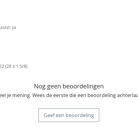
sist: Ja
 (28 x 1 5/8)
Nog geen beoordelingen
eel je mening. Wees de eerste die een beoordeling achterlaa
Geef een beoordeling